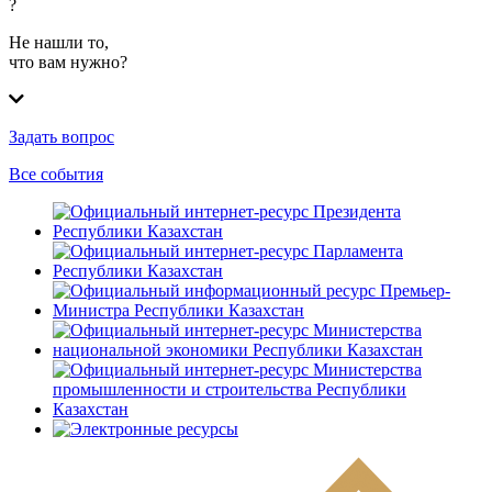
?
Не нашли то,
что вам нужно?
Задать вопрос
Все события