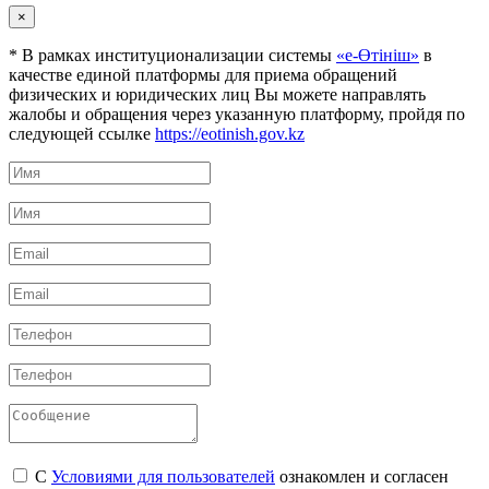
×
* В рамках институционализации системы
«е-Өтініш»
в
качестве единой платформы для приема обращений
физических и юридических лиц Вы можете направлять
жалобы и обращения через указанную платформу, пройдя по
следующей ссылке
https://eotinish.gov.kz
С
Условиями для пользователей
ознакомлен и согласен