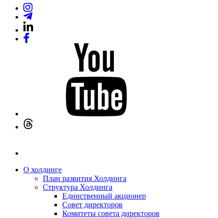
О холдинге
План развития Холдинга
Структура Холдинга
Единственный акционер
Совет директоров
Комитеты совета директоров