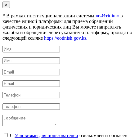
×
* В рамках институционализации системы
«е-Өтініш»
в
качестве единой платформы для приема обращений
физических и юридических лиц Вы можете направлять
жалобы и обращения через указанную платформу, пройдя по
следующей ссылке
https://eotinish.gov.kz
С
Условиями для пользователей
ознакомлен и согласен