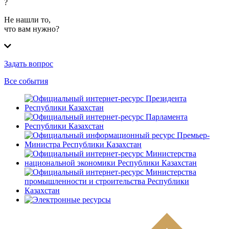
?
Не нашли то,
что вам нужно?
Задать вопрос
Все события