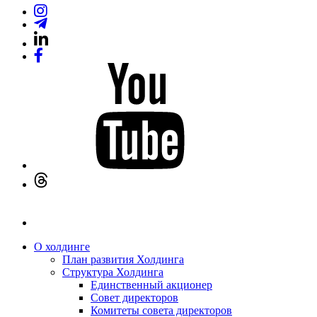
О холдинге
План развития Холдинга
Структура Холдинга
Единственный акционер
Совет директоров
Комитеты совета директоров