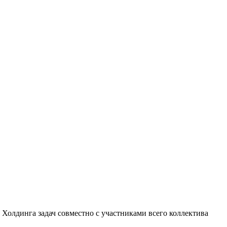
Холдинга задач совместно с участниками всего коллектива