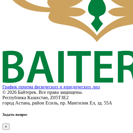
График приема физических и юридических лиц
© 2026 Байтерек. Все права защищены.
Республика Казахстан, Z05T3E2
город Астана, район Есиль, пр. Мангилик Ел, зд. 55А
Задать вопрос
×