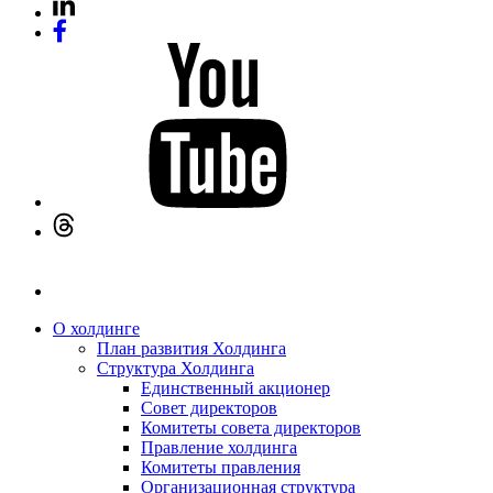
О холдинге
План развития Холдинга
Структура Холдинга
Единственный акционер
Совет директоров
Комитеты совета директоров
Правление холдинга
Комитеты правления
Организационная структура