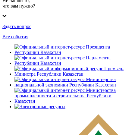
Не нашли то,
что вам нужно?
Задать вопрос
Все события