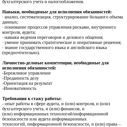
бухгалтерского учета и налогообложения.
Навыки, необходимые для исполнения обязанностей:
∙ анализ, систематизация, структурирование большого объема
данных;
∙ понимание процессов управления рисками, внутреннего
контроля, аудита;
∙ навыки ведения переговоров и делового общения;
∙ умение принимать стратегические и оперативные решения;
∙ знание государственного языка и английского языка
(предпочтительно).
Личностно-деловые компетенции, необходимые для
исполнения обязанностей:
-Бережливое управление
-Преданность делу
-Ориентация на результат
-Инновативность
Требования к стажу работы:
- опыт работы в сфере аудита, и (или) контроля, и (или)
бухгалтерского учета, и (или) финансов, и
(или) информационных технологий/информационной
безопасности или аудита информационных
технологий, информационной безопасности, и (или) права –