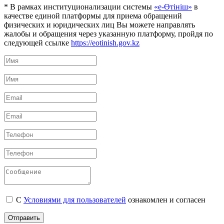
* В рамках институционализации системы
«е-Өтініш»
в
качестве единой платформы для приема обращений
физических и юридических лиц Вы можете направлять
жалобы и обращения через указанную платформу, пройдя по
следующей ссылке
https://eotinish.gov.kz
С
Условиями для пользователей
ознакомлен и согласен
Отправить