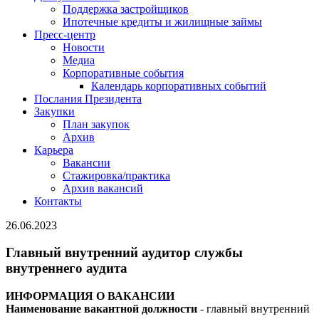
Поддержка застройщиков
Ипотечные кредиты и жилищные займы
Пресс-центр
Новости
Медиа
Корпоративные события
Календарь корпоративных событий
Послания Президента
Закупки
План закупок
Архив
Карьера
Вакансии
Стажировка/практика
Архив вакансий
Контакты
26.06.2023
Главный внутренний аудитор службы
внутреннего аудита
ИНФОРМАЦИЯ О ВАКАНСИИ
Наименование вакантной должности
- главный внутренний