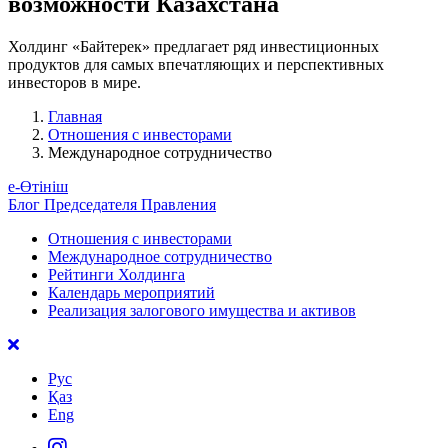
возможности Казахстана
Холдинг «Байтерек» предлагает ряд инвестиционных
продуктов для самых впечатляющих и перспективных
инвесторов в мире.
Главная
Отношения с инвесторами
Международное сотрудничество
е-Өтініш
Блог Председателя Правления
Отношения с инвесторами
Международное сотрудничество
Рейтинги Холдинга
Календарь мероприятий
Реализация залогового имущества и активов
Рус
Қаз
Eng