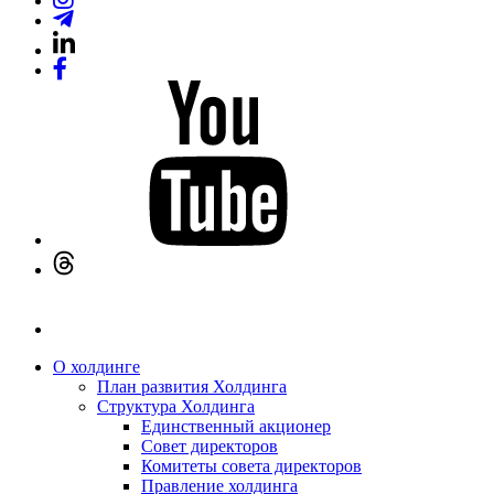
О холдинге
План развития Холдинга
Структура Холдинга
Единственный акционер
Совет директоров
Комитеты совета директоров
Правление холдинга