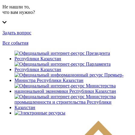
Не нашли то,
что вам нужно?
Задать вопрос
Все события