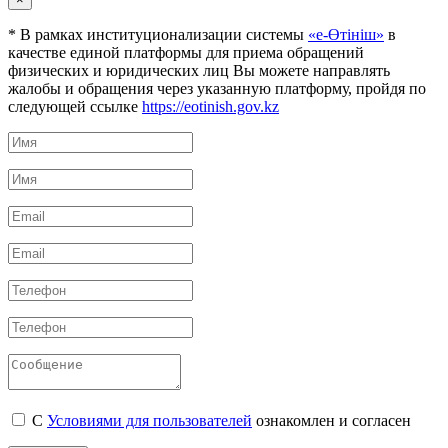
* В рамках институционализации системы
«е-Өтініш»
в
качестве единой платформы для приема обращений
физических и юридических лиц Вы можете направлять
жалобы и обращения через указанную платформу, пройдя по
следующей ссылке
https://eotinish.gov.kz
С
Условиями для пользователей
ознакомлен и согласен