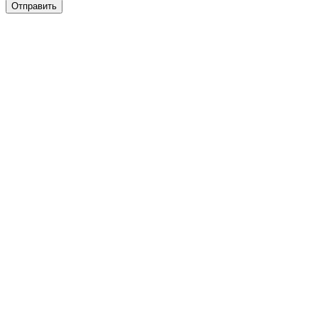
Отправить