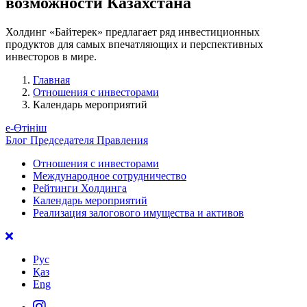
возможности Казахстана
Холдинг «Байтерек» предлагает ряд инвестиционных
продуктов для самых впечатляющих и перспективных
инвесторов в мире.
Главная
Отношения с инвесторами
Календарь мероприятий
е-Өтініш
Блог Председателя Правления
Отношения с инвесторами
Международное сотрудничество
Рейтинги Холдинга
Календарь мероприятий
Реализация залогового имущества и активов
Рус
Қаз
Eng