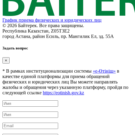
График приема физических и юридических лиц
© 2026 Байтерек. Все права защищены.
Республика Казахстан, Z05T3E2
город Астана, район Есиль, пр. Мангилик Ел, зд. 55А
Задать вопрос
×
* В рамках институционализации системы
«е-Өтініш»
в
качестве единой платформы для приема обращений
физических и юридических лиц Вы можете направлять
жалобы и обращения через указанную платформу, пройдя по
следующей ссылке
https://eotinish.gov.kz