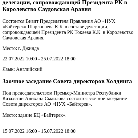
делегации, сопровождающей Президента РК в
Королевство Саудовская Аравия
Состоится Визит Председателя Правления АО «НУХ
«Байтерек» Шарлапаева К.Б. в составе делегации,
сопровождающей Президента РК Токаева К.К. в Королевство
Саудовская Аравия.
Место: г. Джидда
22.07.2022 10:00 - 25.07.2022 18:00
Язык: Английский
Заочное заседание Совета директоров Холдинга
Под председательством Премьер-Министра Республики
Казахстан Алихана Смаилова состоится заочное заседание
Совета директоров АО «НУХ «Байтерек».
Место: здание БЦ «Байтерек».
15.07.2022 16:00 - 15.07.2022 18:00