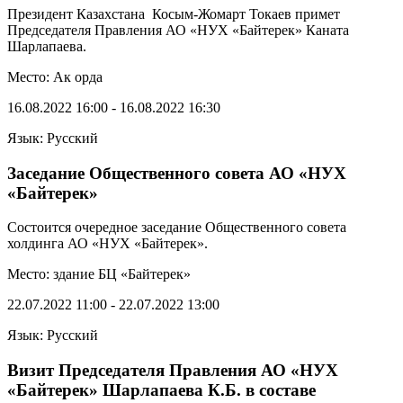
Президент Казахстана Косым-Жомарт Токаев примет
Председателя Правления АО «НУХ «Байтерек» Каната
Шарлапаева.
Место: Ак орда
16.08.2022 16:00 - 16.08.2022 16:30
Язык: Русский
Заседание Общественного совета АО «НУХ
«Байтерек»
Состоится очередное заседание Общественного совета
холдинга АО «НУХ «Байтерек».
Место: здание БЦ «Байтерек»
22.07.2022 11:00 - 22.07.2022 13:00
Язык: Русский
Визит Председателя Правления АО «НУХ
«Байтерек» Шарлапаева К.Б. в составе