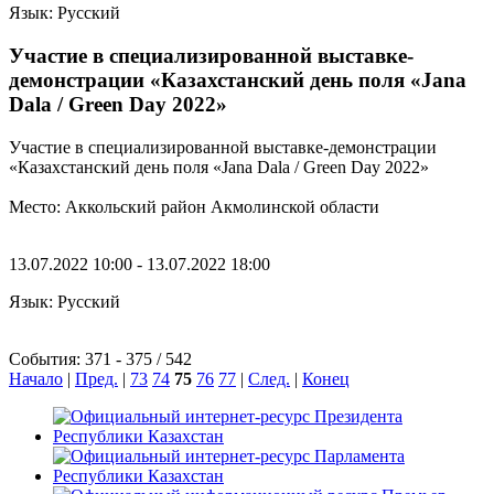
Язык: Русский
Участие в специализированной выставке-
демонстрации «Казахстанский день поля «Jana
Dala / Green Day 2022»
Участие в специализированной выставке-демонстрации
«Казахстанский день поля «Jana Dala / Green Day 2022»
Место: Аккольский район Акмолинской области
13.07.2022 10:00 - 13.07.2022 18:00
Язык: Русский
События: 371 - 375 / 542
Начало
|
Пред.
|
73
74
75
76
77
|
След.
|
Конец