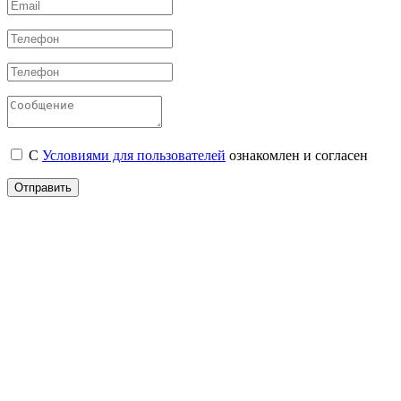
С
Условиями для пользователей
ознакомлен и согласен
Отправить