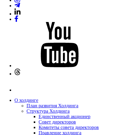
О холдинге
План развития Холдинга
Структура Холдинга
Единственный акционер
Совет директоров
Комитеты совета директоров
Правление холдинга