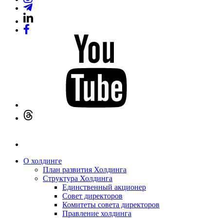
О холдинге
План развития Холдинга
Структура Холдинга
Единственный акционер
Совет директоров
Комитеты совета директоров
Правление холдинга