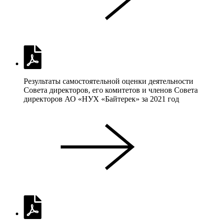
Результаты самостоятельной оценки деятельности
Совета директоров, его комитетов и членов Совета
директоров АО «НУХ «Байтерек» за 2021 год