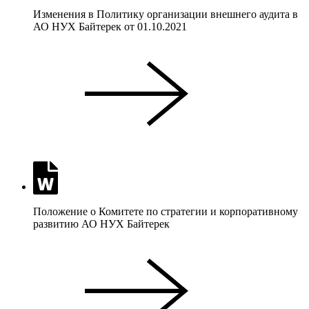
Изменения в Политику организации внешнего аудита в
АО НУХ Байтерек от 01.10.2021
Положение о Комитете по стратегии и корпоративному
развитию АО НУХ Байтерек