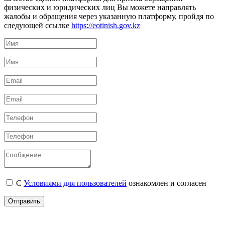
физических и юридических лиц Вы можете направлять
жалобы и обращения через указанную платформу, пройдя по
следующей ссылке
https://eotinish.gov.kz
С
Условиями для пользователей
ознакомлен и согласен
Отправить