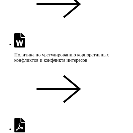
Политика по урегулированию корпоративных
конфликтов и конфликта интересов