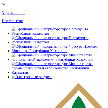
Задать вопрос
Все события