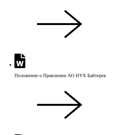
Положение о Правлении АО НУХ Байтерек