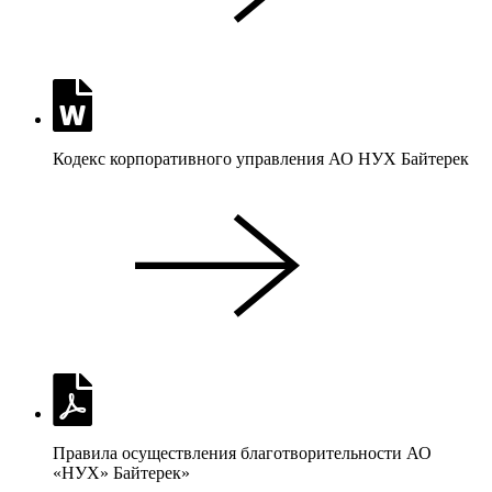
Кодекс корпоративного управления АО НУХ Байтерек
Правила осуществления благотворительности АО
«НУХ» Байтерек»