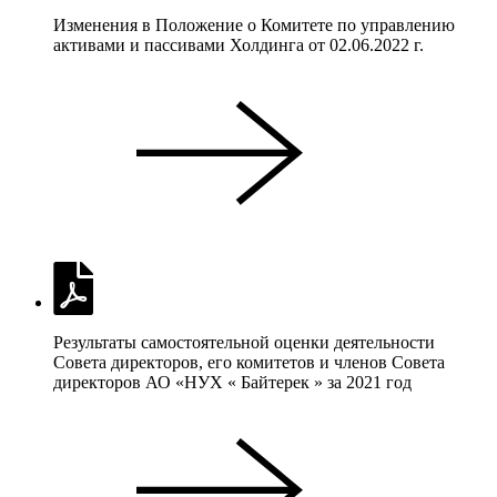
Изменения в Положение о Комитете по управлению
активами и пассивами Холдинга от 02.06.2022 г.
Результаты самостоятельной оценки деятельности
Совета директоров, его комитетов и членов Совета
директоров АО «НУХ « Байтерек » за 2021 год