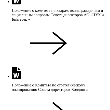
Положение о комитете по кадрам, вознаграждениям и
социальным вопросам Совета директоров АО «НУХ «
Байтерек »
Положение о Комитете по стратегическому
планированию Совета директоров Холдинга