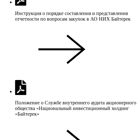
Инструкция о порядке составления и представления
отчетности по вопросам закупок в АО НИХ Байтерек
Положение о Службе внутреннего аудита акционерного
общества «Национальный инвестиционный холдинг
«Байтерек»