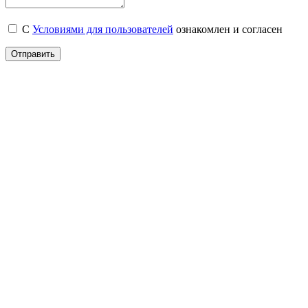
С
Условиями для пользователей
ознакомлен и согласен
Отправить