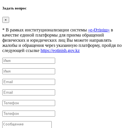
Задать вопрос
×
* В рамках институционализации системы
«е-Өтініш»
в
качестве единой платформы для приема обращений
физических и юридических лиц Вы можете направлять
жалобы и обращения через указанную платформу, пройдя по
следующей ссылке
https://eotinish.gov.kz