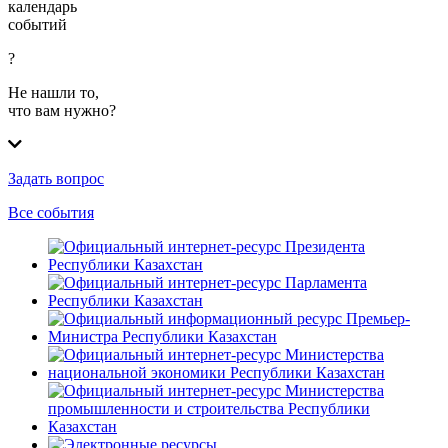
календарь
событий
?
Не нашли то,
что вам нужно?
Задать вопрос
Все события