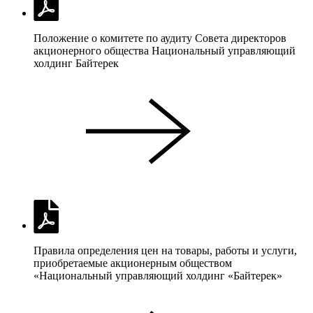
Положение о комитете по аудиту Совета директоров
акционерного общества Национальный управляющий
холдинг Байтерек
Правила определения цен на товары, работы и услуги,
приобретаемые акционерным обществом
«Национальный управляющий холдинг «Байтерек»