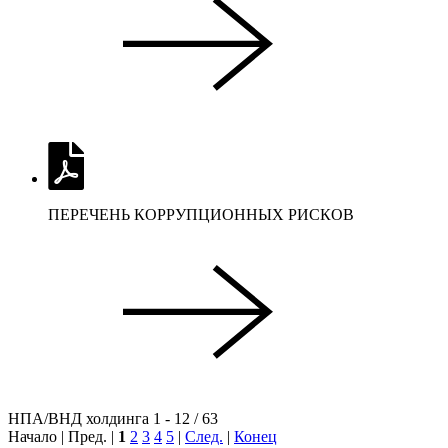
ПЕРЕЧЕНЬ КОРРУПЦИОННЫХ РИСКОВ
НПА/ВНД холдинга 1 - 12 / 63
Начало | Пред. |
1
2
3
4
5
|
След.
|
Конец