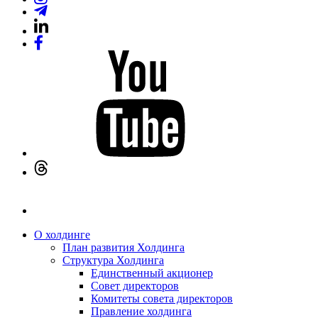
О холдинге
План развития Холдинга
Структура Холдинга
Единственный акционер
Совет директоров
Комитеты совета директоров
Правление холдинга