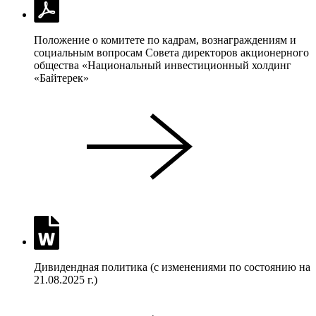
Положение о комитете по кадрам, вознаграждениям и
социальным вопросам Совета директоров акционерного
общества «Национальный инвестиционный холдинг
«Байтерек»
Дивидендная политика (с изменениями по состоянию на
21.08.2025 г.)​