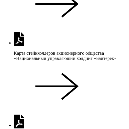
Карта стейкхолдеров акционерного общества
«Национальный управляющий холдинг «Байтерек»