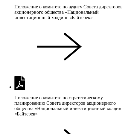
Положение о комитете по аудиту Совета директоров
акционерного общества «Национальный
инвестиционный холдинг «Байтерек»
Положение о комитете по стратегическому
планированию Совета директоров акционерного
общества «Национальный инвестиционный холдинг
«Байтерек»