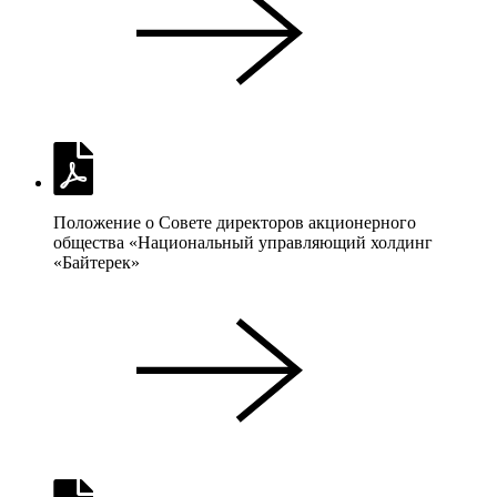
Положение о Совете директоров акционерного
общества «Национальный управляющий холдинг
«Байтерек»