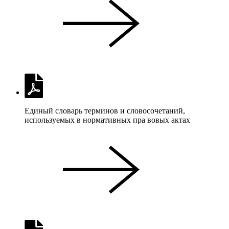
Единый словарь терминов и словосочетаний,
используемых в нормативных пра вовых актах